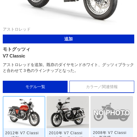
アストロレッド
追加
モトグッツィ
V7 Classic
アストロレッドを追加。既存のダイヤモンドホワイト、グッツィブラック
と合わせて３色のラインナップとなった。
モデル一覧
カラー／関連情報
2008年 V7 Classi
2012年 V7 Classi
2010年 V7 Classi