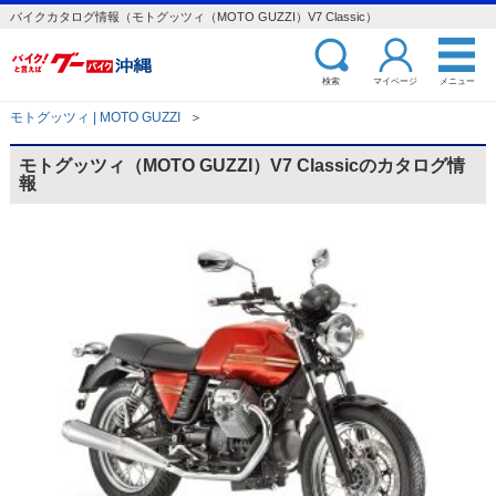
バイクカタログ情報（モトグッツィ（MOTO GUZZI）V7 Classic）
検索
マイページ
メニュー
モトグッツィ | MOTO GUZZI
＞
モトグッツィ（MOTO GUZZI）V7 Classicのカタログ情
報