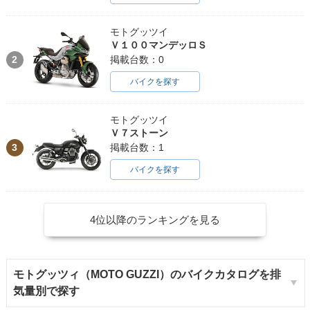
モトグッツイ
Ｖ１００マンデッロＳ
2
掲載台数：0
バイクを探す
モトグッツイ
Ｖ７ストーン
3
掲載台数：1
バイクを探す
4位以降のランキングを見る
モトグッツィ（MOTO GUZZI）のバイクカタログを排
気量別で探す