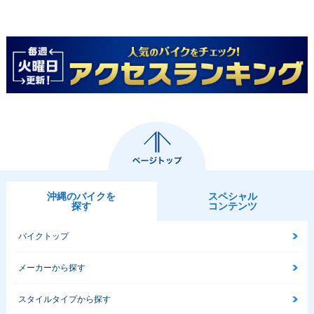
沖縄のバイクを
スペシャル
探す
コンテンツ
バイクトップ
メーカーから探す
スタイルタイプから探す