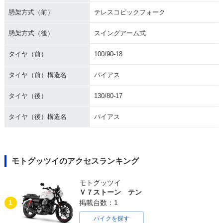
懸架方式（前）
テレスコピックフォーク
懸架方式（後）
スイングアーム式
タイヤ（前）
100/90-18
タイヤ（前）構造名
バイアス
タイヤ（後）
130/80-17
タイヤ（後）構造名
バイアス
モトグッツイのアクセスランキング
モトグッツイ
Ｖ７ストーン テン
1
掲載台数：1
バイクを探す