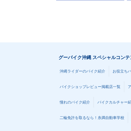
グーバイク沖縄 スペシャルコンテ
沖縄ライダーのバイク紹介
お役立ち
バイクショップレビュー掲載店一覧
憧れのバイク紹介
バイクカルチャー
二輪免許を取るなら！糸満自動車学校