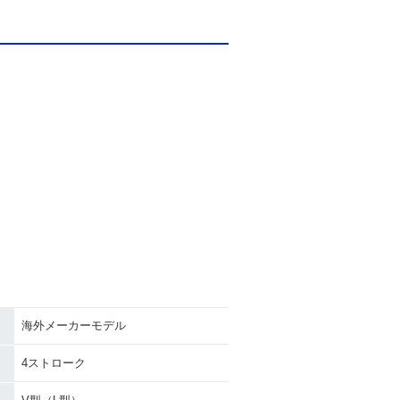
海外メーカーモデル
4ストローク