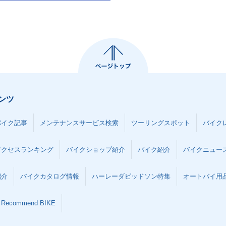
ンツ
バイク記事
メンテナンスサービス検索
ツーリングスポット
バイク
アクセスランキング
バイクショップ紹介
バイク紹介
バイクニュー
紹介
バイクカタログ情報
ハーレーダビッドソン特集
オートバイ用品な
Recommend BIKE