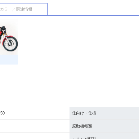
カラー／関連情報
50
仕向け・仕様
原動機種類