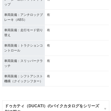
ップ
車両装備：アンチロックブ
有
レーキ（ABS）
車両装備：走行モード切り
有
替え
車両装備：トラクションコ
有
ントロール
車両装備：スリッパークラ
有
ッチ
車両装備：シフトアシスト
有
機構（クイックシフター）
ドゥカティ（DUCATI）のバイクカタログをシリーズ