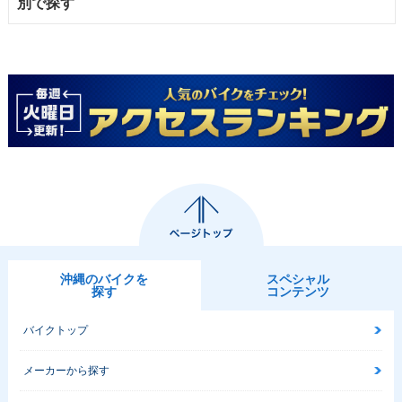
別で探す
沖縄のバイクを
スペシャル
探す
コンテンツ
バイクトップ
メーカーから探す