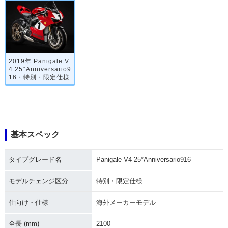
2019年 Panigale V
4 25°Anniversario9
16・特別・限定仕様
基本スペック
タイプグレード名
Panigale V4 25°Anniversario916
モデルチェンジ区分
特別・限定仕様
仕向け・仕様
海外メーカーモデル
全長 (mm)
2100