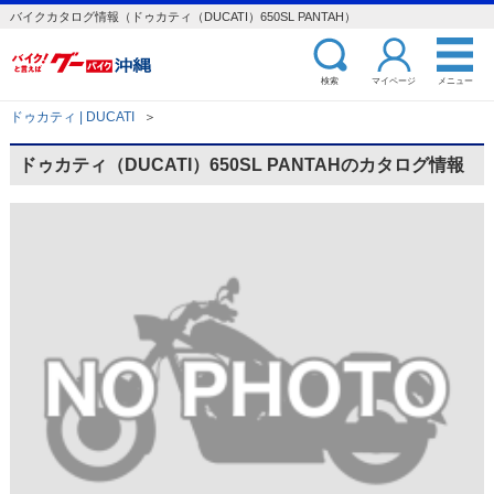
バイクカタログ情報（ドゥカティ（DUCATI）650SL PANTAH）
検索
マイページ
メニュー
ドゥカティ | DUCATI
＞
ドゥカティ（DUCATI）650SL PANTAHのカタログ情報