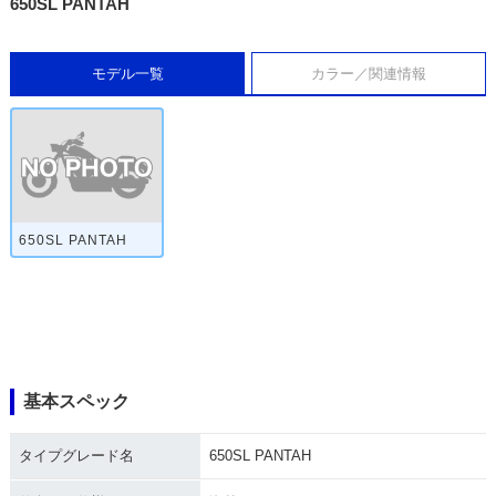
650SL PANTAH
モデル一覧
カラー／関連情報
650SL PANTAH
基本スペック
タイプグレード名
650SL PANTAH