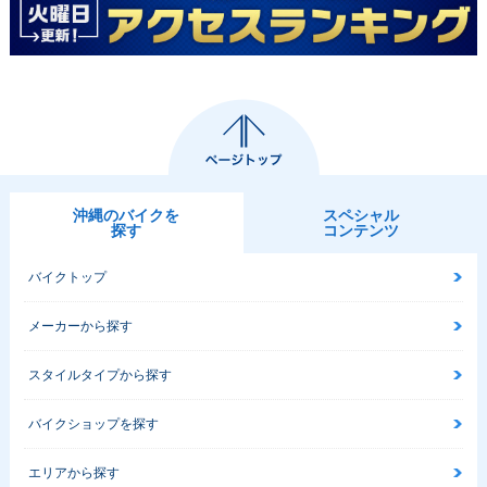
沖縄のバイクを
スペシャル
探す
コンテンツ
バイクトップ
メーカーから探す
スタイルタイプから探す
バイクショップを探す
エリアから探す