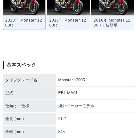
2018年 Monster 12
2017年 Monster 12
2016年 Monster 12
00R
00R
00R・新登場
基本スペック
タイプグレード名
Monster 1200R
型式
EBL-MA01
仕向け・仕様
海外メーカーモデル
全長 (mm)
2121
全幅 (mm)
845