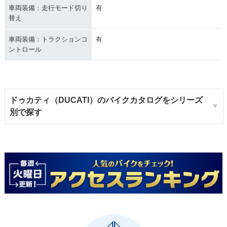
車両装備：走行モード切り
有
替え
車両装備：トラクションコ
有
ントロール
ドゥカティ（DUCATI）のバイクカタログをシリーズ
別で探す