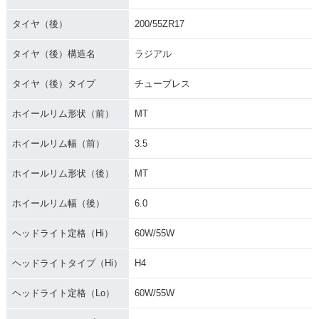
タイヤ（後）
200/55ZR17
タイヤ（後）構造名
ラジアル
タイヤ（後）タイプ
チューブレス
ホイールリム形状（前）
MT
ホイールリム幅（前）
3.5
ホイールリム形状（後）
MT
ホイールリム幅（後）
6.0
ヘッドライト定格（Hi）
60W/55W
ヘッドライトタイプ（Hi）
H4
ヘッドライト定格（Lo）
60W/55W