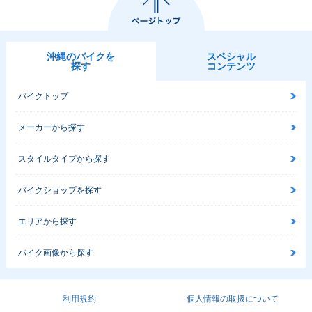
沖縄のバイクを
スペシャル
探す
コンテンツ
バイクトップ
メーカーから探す
スタイルタイプから探す
バイクショップを探す
エリアから探す
バイク画像から探す
利用規約
個人情報の取扱について