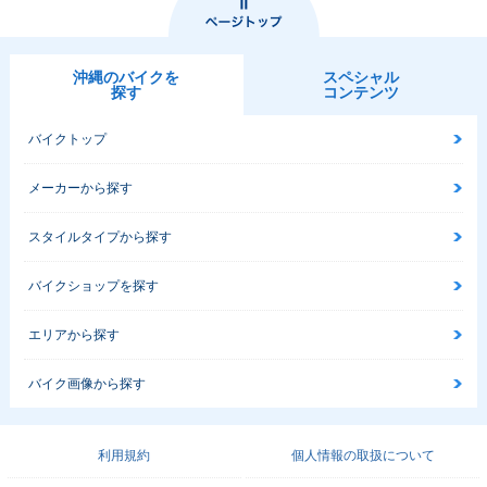
沖縄のバイクを
スペシャル
探す
コンテンツ
バイクトップ
メーカーから探す
スタイルタイプから探す
バイクショップを探す
エリアから探す
バイク画像から探す
利用規約
個人情報の取扱について