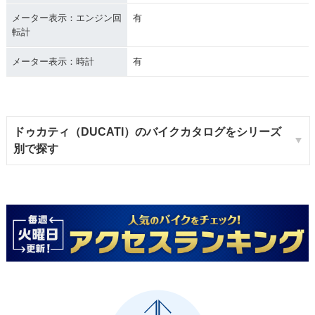
メーター表示：エンジン回
有
転計
メーター表示：時計
有
ドゥカティ（DUCATI）のバイクカタログをシリーズ
別で探す