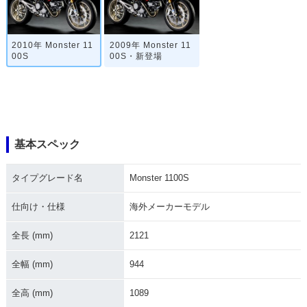
2010年 Monster 11
2009年 Monster 11
00S
00S・新登場
基本スペック
タイプグレード名
Monster 1100S
仕向け・仕様
海外メーカーモデル
全長 (mm)
2121
全幅 (mm)
944
全高 (mm)
1089