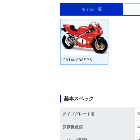
モデル一覧
1991年 888SPS
基本スペック
タイプグレード名
8
原動機種類