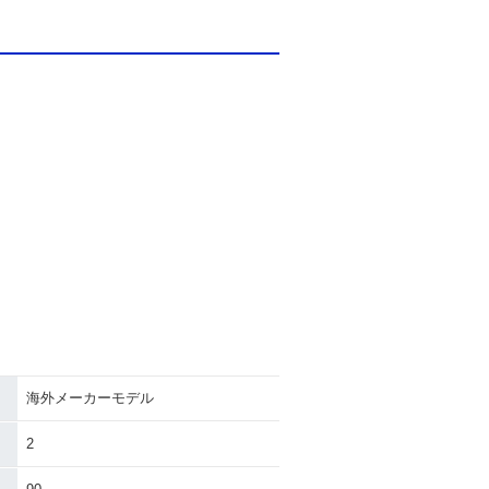
海外メーカーモデル
2