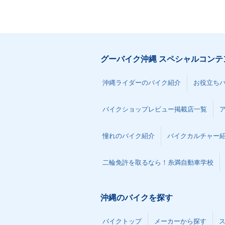
グーバイク沖縄 スペシャルコンテ
沖縄ライダーのバイク紹介
お役立ち
バイクショップレビュー掲載店一覧
憧れのバイク紹介
バイクカルチャー
二輪免許を取るなら！糸満自動車学校
沖縄のバイクを探す
バイクトップ
メーカーから探す