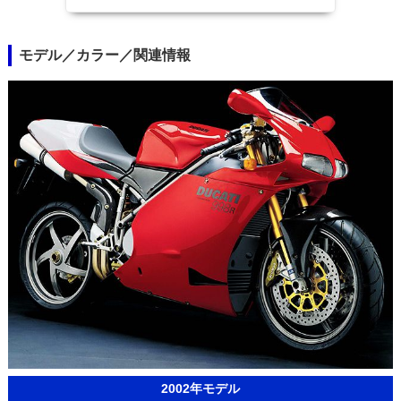
モデル／カラー／関連情報
2002年モデル