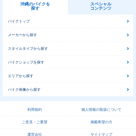
沖縄のバイクを
スペシャル
探す
コンテンツ
バイクトップ
メーカーから探す
スタイルタイプから探す
バイクショップを探す
エリアから探す
バイク画像から探す
利用規約
個人情報の取扱について
ご意見・ご要望
掲載希望の方
運営会社
サイトマップ