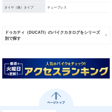
タイヤ（後）タイプ
チューブレス
ドゥカティ（DUCATI）のバイクカタログをシリーズ
別で探す