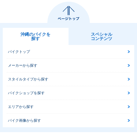
沖縄のバイクを
スペシャル
探す
コンテンツ
バイクトップ
メーカーから探す
スタイルタイプから探す
バイクショップを探す
エリアから探す
バイク画像から探す