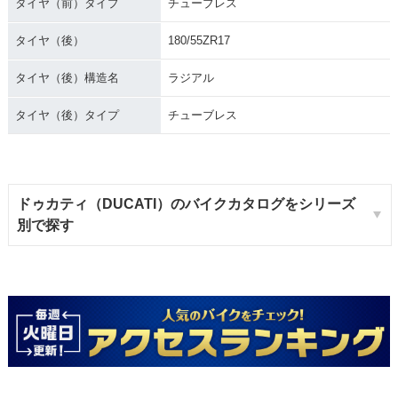
タイヤ（前）タイプ
チューブレス
タイヤ（後）
180/55ZR17
タイヤ（後）構造名
ラジアル
タイヤ（後）タイプ
チューブレス
ドゥカティ（DUCATI）のバイクカタログをシリーズ
別で探す