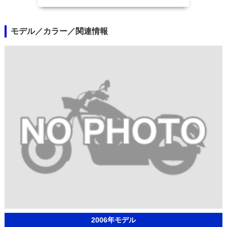
モデル／カラー／関連情報
2006年モデル