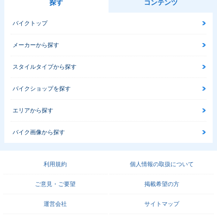
探す
コンテンツ
バイクトップ
メーカーから探す
スタイルタイプから探す
バイクショップを探す
エリアから探す
バイク画像から探す
利用規約
個人情報の取扱について
ご意見・ご要望
掲載希望の方
運営会社
サイトマップ