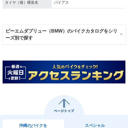
タイヤ（後）構造名
バイアス
ビーエムダブリュー（BMW）のバイクカタログをシリ
ーズ別で探す
沖縄のバイクを
スペシャル