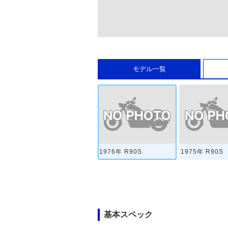
モデル一覧
1976年 R90S
1975年 R90S
基本スペック