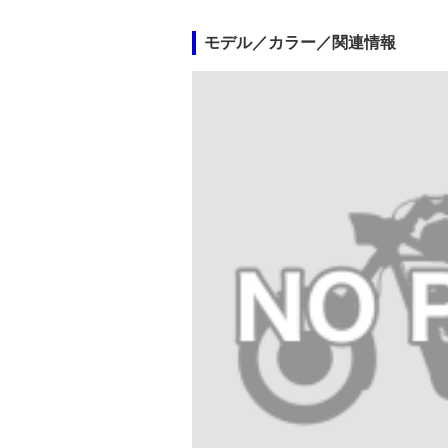
モデル／カラー／関連情報