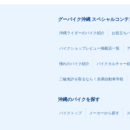
グーバイク沖縄 スペシャルコンテ
沖縄ライダーのバイク紹介
お役立ち
バイクショップレビュー掲載店一覧
憧れのバイク紹介
バイクカルチャー
二輪免許を取るなら！糸満自動車学校
沖縄のバイクを探す
バイクトップ
メーカーから探す