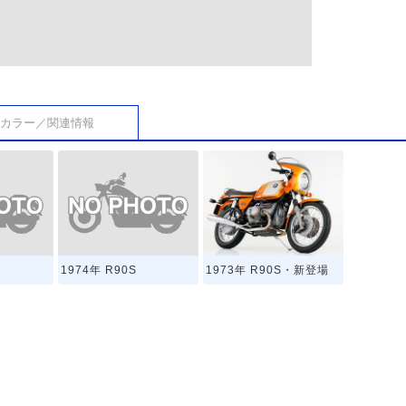
カラー／関連情報
1974年 R90S
1973年 R90S・新登場