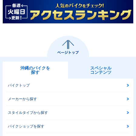
沖縄のバイクを
スペシャル
探す
コンテンツ
バイクトップ
メーカーから探す
スタイルタイプから探す
バイクショップを探す