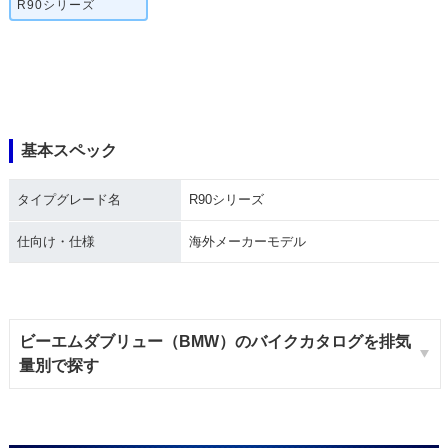
R90シリーズ
基本スペック
タイプグレード名
R90シリーズ
仕向け・仕様
海外メーカーモデル
ビーエムダブリュー（BMW）のバイクカタログを排気
量別で探す