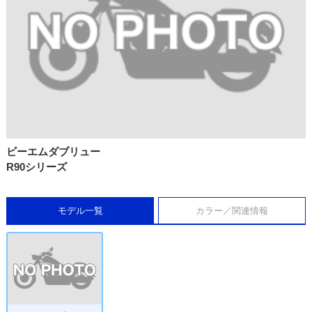
ビーエムダブリュー
R90シリーズ
モデル一覧
カラー／関連情報