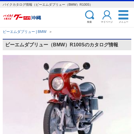
バイクカタログ情報（ビーエムダブリュー（BMW）R100S）
検索
マイページ
メニュー
ビーエムダブリュー | BMW
＞
ビーエムダブリュー（BMW）R100Sのカタログ情報