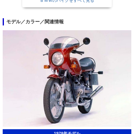
ＢＭＷのバイクをすべて見る
モデル／カラー／関連情報
1978年モデル