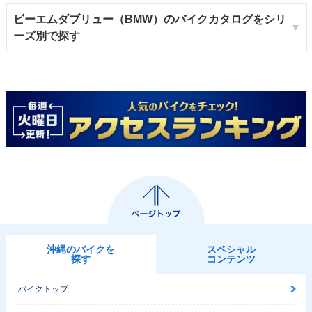
ビーエムダブリュー（BMW）のバイクカタログをシリ
ーズ別で探す
沖縄のバイクを
スペシャル
探す
コンテンツ
バイクトップ