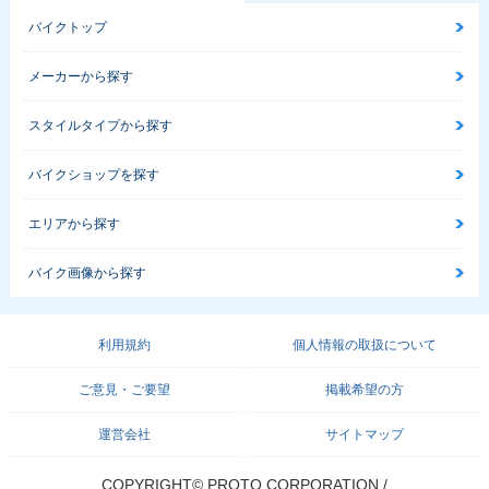
バイクトップ
メーカーから探す
スタイルタイプから探す
バイクショップを探す
エリアから探す
バイク画像から探す
利用規約
個人情報の取扱について
ご意見・ご要望
掲載希望の方
運営会社
サイトマップ
COPYRIGHT© PROTO CORPORATION./