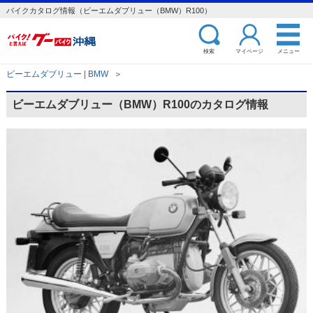
バイクカタログ情報（ビーエムダブリュー（BMW）R100）
検索
マイページ
メニュー
ビーエムダブリュー | BMW
＞
ビーエムダブリュー（BMW）R100のカタログ情報