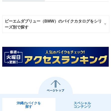
ビーエムダブリュー（BMW）のバイクカタログをシリ
ーズ別で探す
沖縄のバイクを
スペシャル
探す
コンテンツ