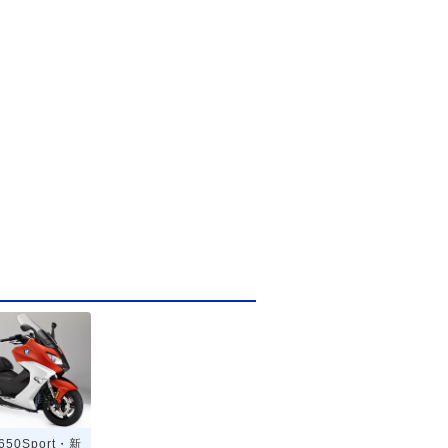
650Sport・新