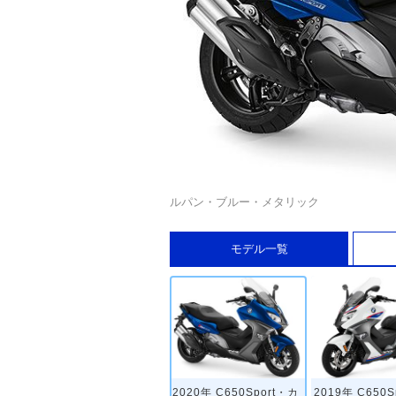
ルパン・ブルー・メタリック
モデル一覧
2020年 C650Sport・カ
2019年 C650S