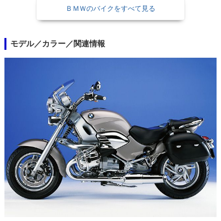
ＢＭＷのバイクをすべて見る
モデル／カラー／関連情報