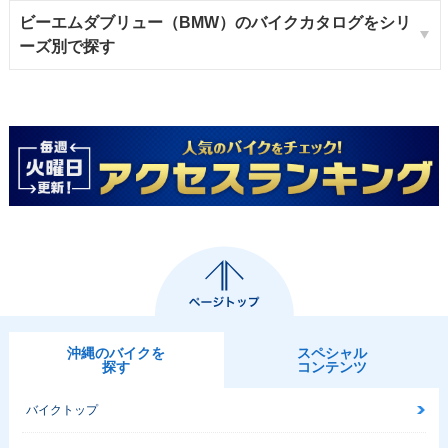
ビーエムダブリュー（BMW）のバイクカタログをシリ
ーズ別で探す
沖縄のバイクを
スペシャル
探す
コンテンツ
バイクトップ