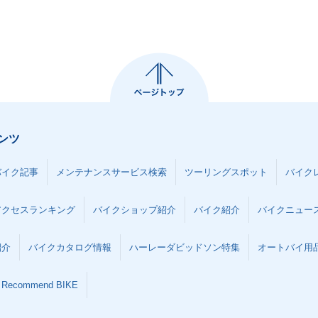
ンツ
バイク記事
メンテナンスサービス検索
ツーリングスポット
バイク
アクセスランキング
バイクショップ紹介
バイク紹介
バイクニュー
紹介
バイクカタログ情報
ハーレーダビッドソン特集
オートバイ用品な
Recommend BIKE