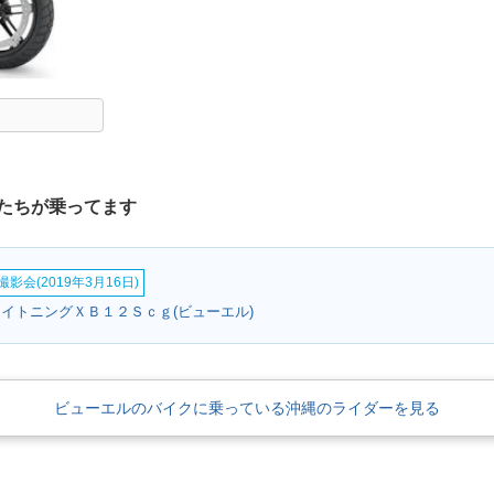
たちが乗ってます
影会(2019年3月16日)
ライトニングＸＢ１２Ｓｃｇ(ビューエル)
ビューエルのバイクに乗っている沖縄のライダーを見る