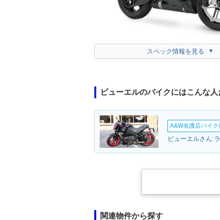
スペック情報を見る
ビューエルのバイクにはこんな人
A&W名護店バイク撮
ビューエルさん:
関連物件から探す