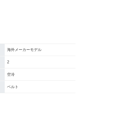
海外メーカーモデル
2
空冷
ベルト