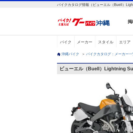
バイクカタログ情報（ビューエル（Buell）Lightnin
掲
バイク
メーカー
スタイル
エリア
沖縄バイク
＞
バイクカタログ：メーカー
ビューエル（Buell）Lightning 