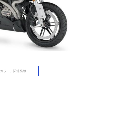
カラー／関連情報