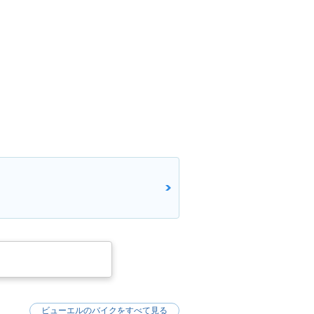
ビューエルのバイクをすべて見る