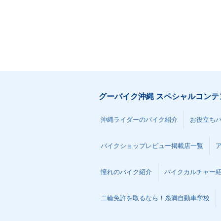
グーバイク沖縄 スペシャルコンテ
沖縄ライダーのバイク紹介
お役立ち
バイクショップレビュー掲載店一覧
憧れのバイク紹介
バイクカルチャー
二輪免許を取るなら！糸満自動車学校