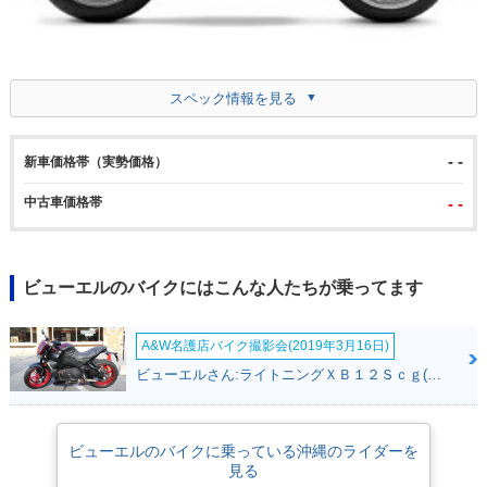
スペック情報を見る
- -
新車価格帯（実勢価格）
中古車価格帯
- -
ビューエルのバイクにはこんな人たちが乗ってます
A&W名護店バイク撮影会(2019年3月16日)
ビューエルさん:ライトニングＸＢ１２Ｓｃｇ(ビューエル)
ビューエルのバイクに乗っている沖縄のライダーを
見る