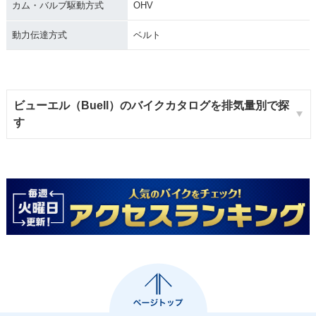
カム・バルブ駆動方式
OHV
動力伝達方式
ベルト
ビューエル（Buell）のバイクカタログを排気量別で探
す