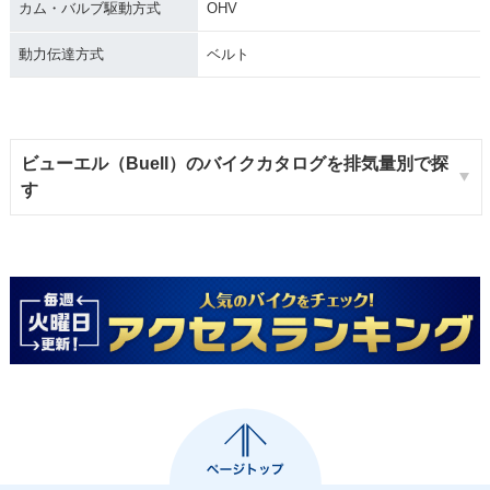
カム・バルブ駆動方式
OHV
動力伝達方式
ベルト
ビューエル（Buell）のバイクカタログを排気量別で探
す