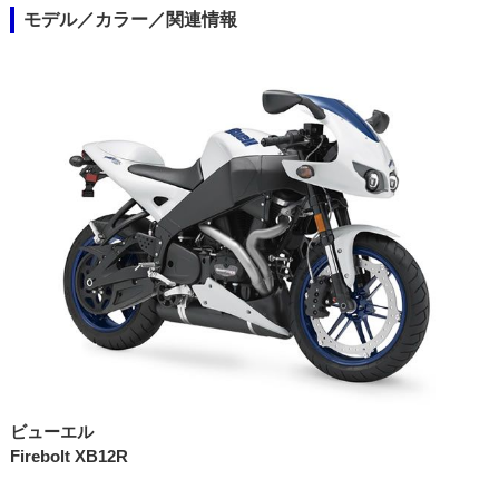
モデル／カラー／関連情報
ビューエル
Firebolt XB12R