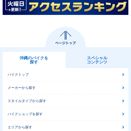
沖縄のバイクを
スペシャル
探す
コンテンツ
バイクトップ
メーカーから探す
スタイルタイプから探す
バイクショップを探す
エリアから探す