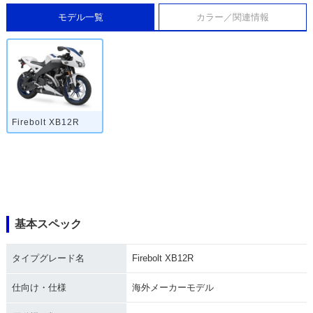
モデル一覧
カラー／関連情報
Firebolt XB12R
基本スペック
タイプグレード名
Firebolt XB12R
仕向け・仕様
海外メーカーモデル