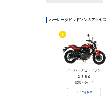
ハーレーダビッドソンのアクセス
1
ハーレーダビッドソン
Ｘ３５０
掲載台数：4
バイクを探す