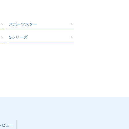
スポーツスター
Sシリーズ
レビュー