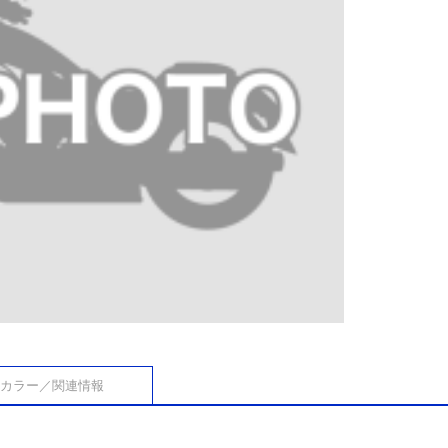
カラー／関連情報