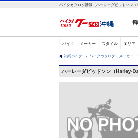
バイクカタログ情報（ハーレーダビッドソン（Harley-D
掲
バイク
メーカー
スタイル
エリア
沖縄バイク
＞
バイクカタログ：メーカー
ハーレーダビッドソン（Harley-Dav