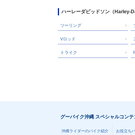
ハーレーダビッドソン（Harley-
ツーリング
Vロッド
トライク
グーバイク沖縄 スペシャルコンテ
沖縄ライダーのバイク紹介
お役立ち