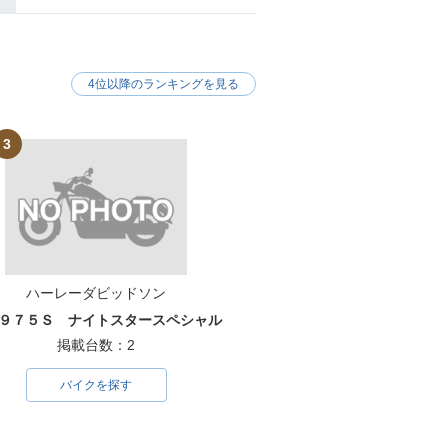
4位以降のランキングを見る
3
ハーレーダビッドソン
９７５Ｓ ナイトスタースペシャル
掲載台数：2
バイクを探す