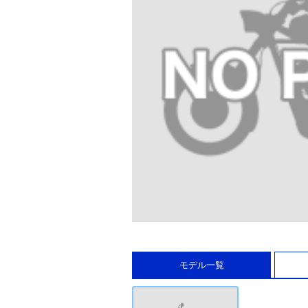
モデル一覧