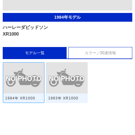
1984年モデル
ハーレーダビッドソン
XR1000
モデル一覧
カラー／関連情報
1984年 XR1000
1983年 XR1000