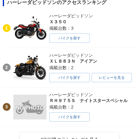
ハーレーダビッドソンのアクセスランキング
ハーレーダビッドソン
Ｘ３５０
1
掲載台数：3
バイクを探す
ハーレーダビッドソン
ＸＬ８８３Ｎ アイアン
2
掲載台数：2
バイクを探す
レビューを見る
ハーレーダビッドソン
ＲＨ９７５Ｓ ナイトスタースペシャル
3
掲載台数：2
バイクを探す