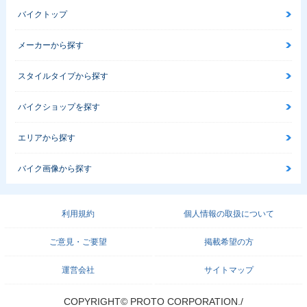
バイクトップ
メーカーから探す
スタイルタイプから探す
バイクショップを探す
エリアから探す
バイク画像から探す
利用規約
個人情報の取扱について
ご意見・ご要望
掲載希望の方
運営会社
サイトマップ
COPYRIGHT© PROTO CORPORATION./