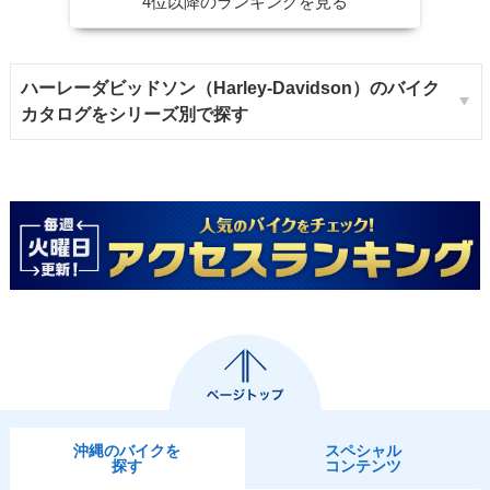
4位以降のランキングを見る
ハーレーダビッドソン（Harley-Davidson）のバイク
カタログをシリーズ別で探す
沖縄のバイクを
スペシャル
探す
コンテンツ