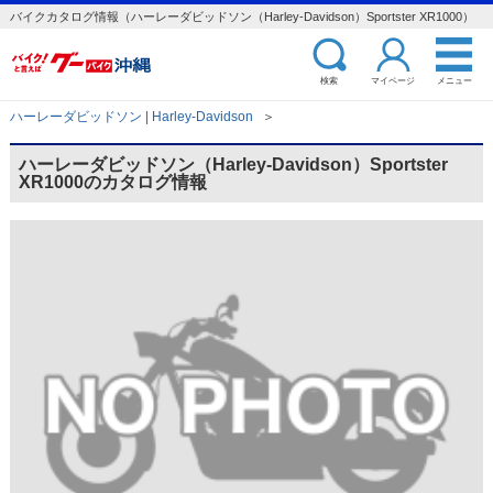
バイクカタログ情報（ハーレーダビッドソン（Harley-Davidson）Sportster XR1000）
検索
マイページ
メニュー
ハーレーダビッドソン | Harley-Davidson
＞
ハーレーダビッドソン（Harley-Davidson）Sportster
XR1000のカタログ情報