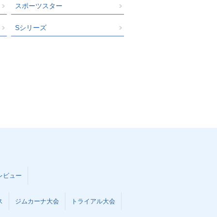
スポーツスター
Sシリーズ
レビュー
ス
ジムカーナ大会
トライアル大会