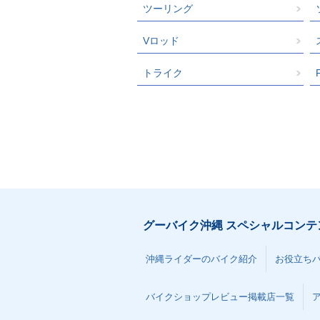
ツーリング
Vロッド
トライク
グーバイク沖縄 スペシャルコンテ
沖縄ライダーのバイク紹介
お役立ち
バイクショップレビュー掲載店一覧