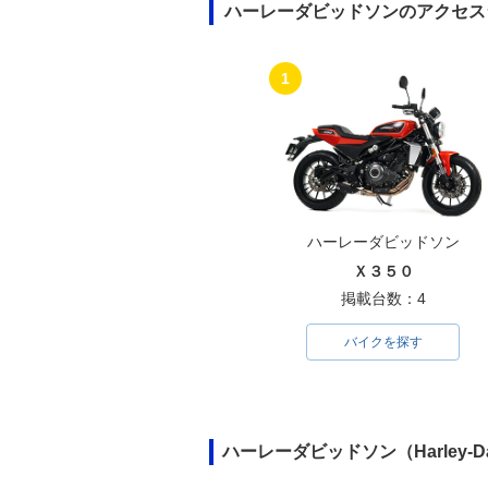
ハーレーダビッドソンのアクセス
1
ハーレーダビッドソン
Ｘ３５０
掲載台数：4
バイクを探す
ハーレーダビッドソン（Harley-