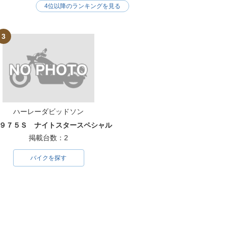
4位以降のランキングを見る
3
ハーレーダビッドソン
９７５Ｓ ナイトスタースペシャル
掲載台数：2
バイクを探す