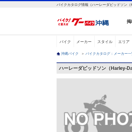
バイクカタログ情報（ハーレーダビッドソン（Harley-Davi
掲
バイク
メーカー
スタイル
エリア
沖縄バイク
＞
バイクカタログ：メーカー
ハーレーダビッドソン（Harley-David