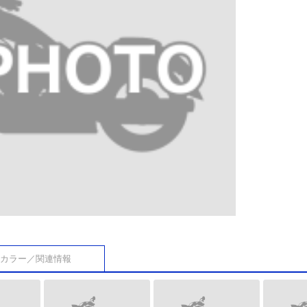
カラー／関連情報