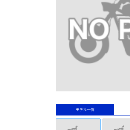
モデル一覧