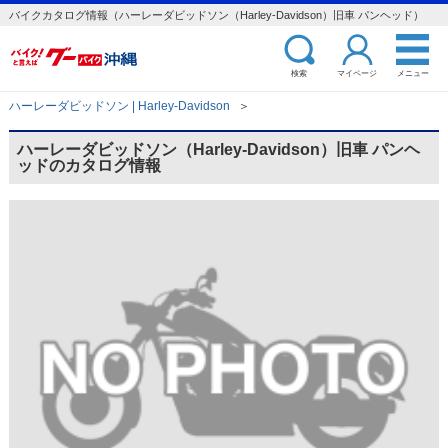
バイクカタログ情報（ハーレーダビッドソン（Harley-Davidson）旧車 パンヘッド）
検索
マイページ
メニュー
ハーレーダビッドソン | Harley-Davidson
＞
ハーレーダビッドソン（Harley-Davidson）旧車 パンヘ
ッドのカタログ情報