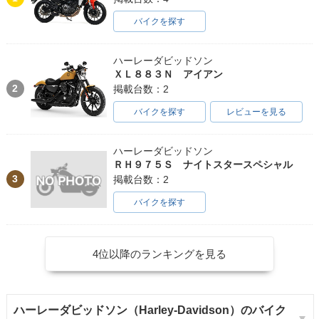
バイクを探す
ハーレーダビッドソン
ＸＬ８８３Ｎ アイアン
2
掲載台数：2
バイクを探す
レビューを見る
ハーレーダビッドソン
ＲＨ９７５Ｓ ナイトスタースペシャル
3
掲載台数：2
バイクを探す
4位以降のランキングを見る
ハーレーダビッドソン（Harley-Davidson）のバイク