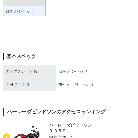
旧車 パンヘッド
基本スペック
タイプグレード名
旧車 パンヘッド
仕向け・仕様
海外メーカーモデル
ハーレーダビッドソンのアクセスランキング
ハーレーダビッドソン
Ｘ３５０
1
掲載台数：4