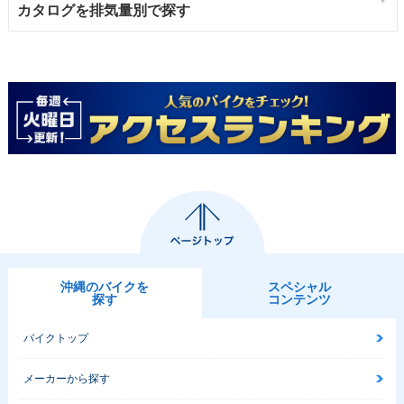
カタログを排気量別で探す
沖縄のバイクを
スペシャル
探す
コンテンツ
バイクトップ
メーカーから探す