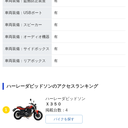
車両装備：盗難防止装置
有
車両装備：USBポート
有
車両装備：スピーカー
有
車両装備：オーディオ機器
有
車両装備：サイドボックス
有
車両装備：リアボックス
有
ハーレーダビッドソンのアクセスランキング
ハーレーダビッドソン
Ｘ３５０
1
掲載台数：4
バイクを探す