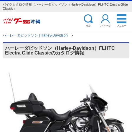
バイクカタログ情報（ハーレーダビッドソン（Harley-Davidson）FLHTC Electra Glide
Classic）
検索
マイページ
メニュー
ハーレーダビッドソン | Harley-Davidson
＞
ハーレーダビッドソン（Harley-Davidson）FLHTC
Electra Glide Classicのカタログ情報