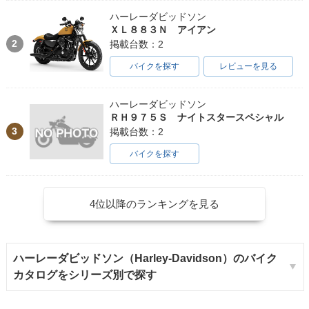
ハーレーダビッドソン
ＸＬ８８３Ｎ アイアン
2
掲載台数：2
バイクを探す
レビューを見る
ハーレーダビッドソン
ＲＨ９７５Ｓ ナイトスタースペシャル
3
掲載台数：2
バイクを探す
4位以降のランキングを見る
ハーレーダビッドソン（Harley-Davidson）のバイク
カタログをシリーズ別で探す