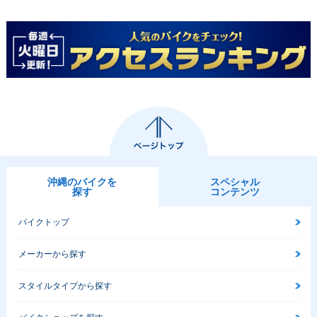
沖縄のバイクを
スペシャル
探す
コンテンツ
バイクトップ
メーカーから探す
スタイルタイプから探す