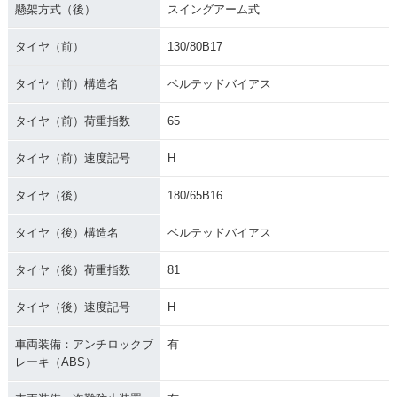
懸架方式（後）
スイングアーム式
タイヤ（前）
130/80B17
タイヤ（前）構造名
ベルテッドバイアス
タイヤ（前）荷重指数
65
タイヤ（前）速度記号
H
タイヤ（後）
180/65B16
タイヤ（後）構造名
ベルテッドバイアス
タイヤ（後）荷重指数
81
タイヤ（後）速度記号
H
車両装備：アンチロックブ
有
レーキ（ABS）