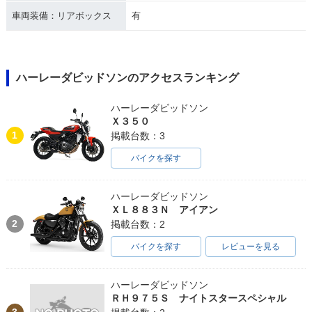
車両装備：リアボックス
有
ハーレーダビッドソンのアクセスランキング
ハーレーダビッドソン
Ｘ３５０
1
掲載台数：3
バイクを探す
ハーレーダビッドソン
ＸＬ８８３Ｎ アイアン
2
掲載台数：2
バイクを探す
レビューを見る
ハーレーダビッドソン
ＲＨ９７５Ｓ ナイトスタースペシャル