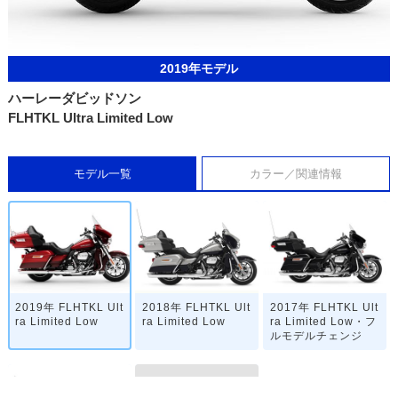
2019年モデル
ハーレーダビッドソン
FLHTKL Ultra Limited Low
モデル一覧
カラー／関連情報
2019年 FLHTKL Ult
2018年 FLHTKL Ult
2017年 FLHTKL Ult
ra Limited Low
ra Limited Low
ra Limited Low・フ
ルモデルチェンジ