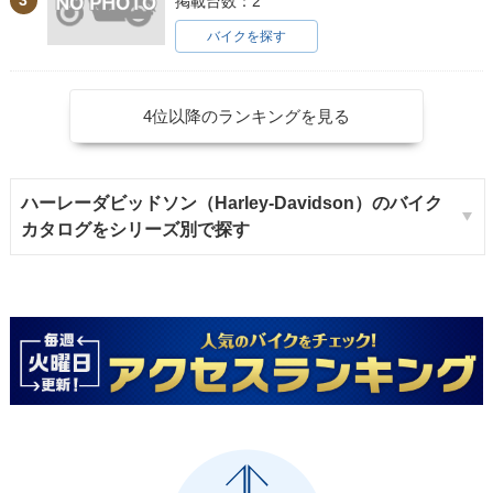
3
掲載台数：2
バイクを探す
4位以降のランキングを見る
ハーレーダビッドソン（Harley-Davidson）のバイク
カタログをシリーズ別で探す