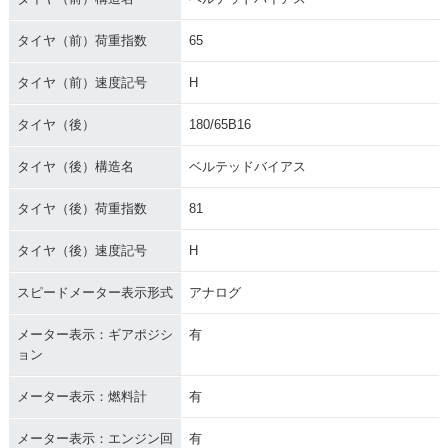
タイヤ（前）荷重指数
65
タイヤ（前）速度記号
H
タイヤ（後）
180/65B16
タイヤ（後）構造名
ベルテッドバイアス
タイヤ（後）荷重指数
81
タイヤ（後）速度記号
H
スピードメーター表示形式
アナログ
メーター表示：ギアポジシ
有
ョン
メーター表示：燃料計
有
メーター表示：エンジン回
有