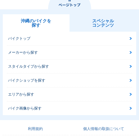
沖縄のバイクを
スペシャル
探す
コンテンツ
バイクトップ
メーカーから探す
スタイルタイプから探す
バイクショップを探す
エリアから探す
バイク画像から探す
利用規約
個人情報の取扱について