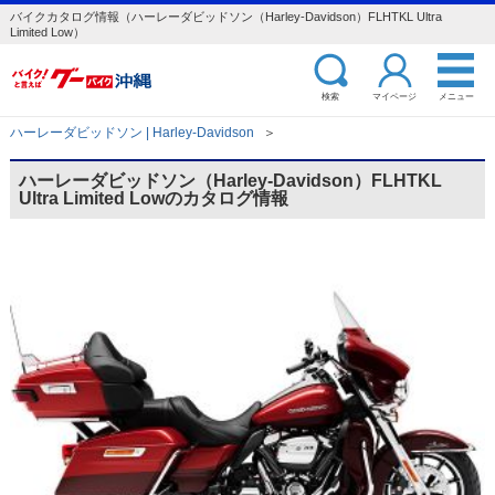
バイクカタログ情報（ハーレーダビッドソン（Harley-Davidson）FLHTKL Ultra
Limited Low）
検索
マイページ
メニュー
ハーレーダビッドソン | Harley-Davidson
＞
ハーレーダビッドソン（Harley-Davidson）FLHTKL
Ultra Limited Lowのカタログ情報