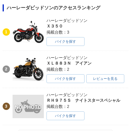
ハーレーダビッドソンのアクセスランキング
ハーレーダビッドソン
Ｘ３５０
1
掲載台数：3
バイクを探す
ハーレーダビッドソン
ＸＬ８８３Ｎ アイアン
2
掲載台数：2
バイクを探す
レビューを見る
ハーレーダビッドソン
ＲＨ９７５Ｓ ナイトスタースペシャル
3
掲載台数：2
バイクを探す