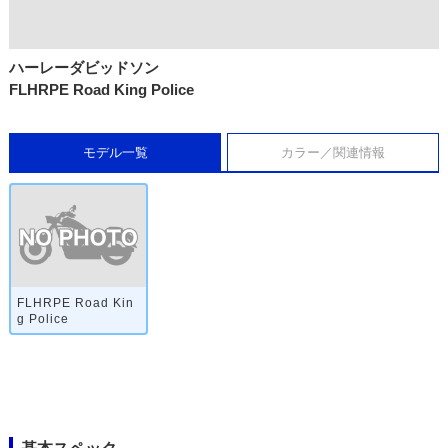
ハーレーダビッドソン
FLHRPE Road King Police
モデル一覧
カラー／関連情報
FLHRPE Road Kin
g Police