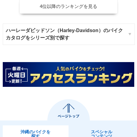
4位以降のランキングを見る
ハーレーダビッドソン（Harley-Davidson）のバイク
カタログをシリーズ別で探す
沖縄のバイクを
スペシャル
探す
コンテンツ