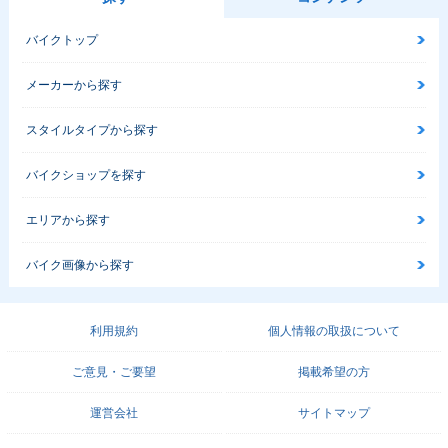
バイクトップ
メーカーから探す
スタイルタイプから探す
バイクショップを探す
エリアから探す
バイク画像から探す
利用規約
個人情報の取扱について
ご意見・ご要望
掲載希望の方
運営会社
サイトマップ