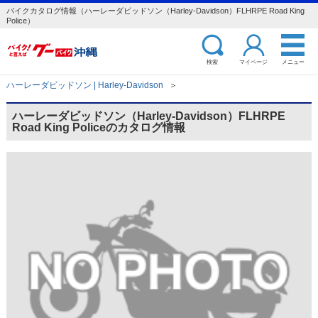
バイクカタログ情報（ハーレーダビッドソン（Harley-Davidson）FLHRPE Road King
Police）
検索
マイページ
メニュー
ハーレーダビッドソン | Harley-Davidson
＞
ハーレーダビッドソン（Harley-Davidson）FLHRPE
Road King Policeのカタログ情報