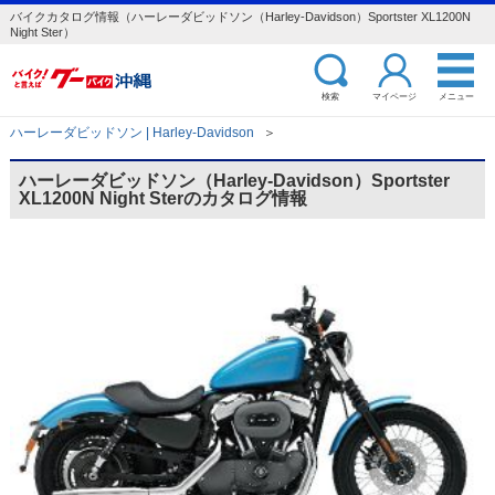
バイクカタログ情報（ハーレーダビッドソン（Harley-Davidson）Sportster XL1200N
Night Ster）
検索
マイページ
メニュー
ハーレーダビッドソン | Harley-Davidson
＞
ハーレーダビッドソン（Harley-Davidson）Sportster
XL1200N Night Sterのカタログ情報