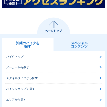
沖縄のバイクを
スペシャル
探す
コンテンツ
バイクトップ
メーカーから探す
スタイルタイプから探す
バイクショップを探す
エリアから探す