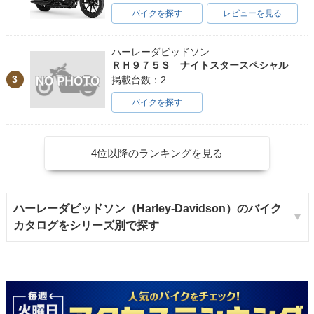
バイクを探す
レビューを見る
ハーレーダビッドソン
ＲＨ９７５Ｓ ナイトスタースペシャル
3
掲載台数：2
バイクを探す
4位以降のランキングを見る
ハーレーダビッドソン（Harley-Davidson）のバイク
カタログをシリーズ別で探す