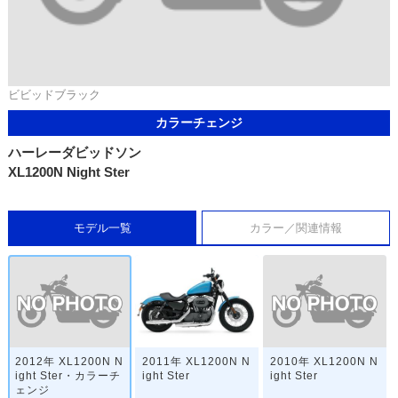
ビビッドブラック
カラーチェンジ
ハーレーダビッドソン
XL1200N Night Ster
モデル一覧
カラー／関連情報
2012年 XL1200N N
2010年 XL1200N N
2011年 XL1200N N
ight Ster・カラーチ
ight Ster
ight Ster
ェンジ