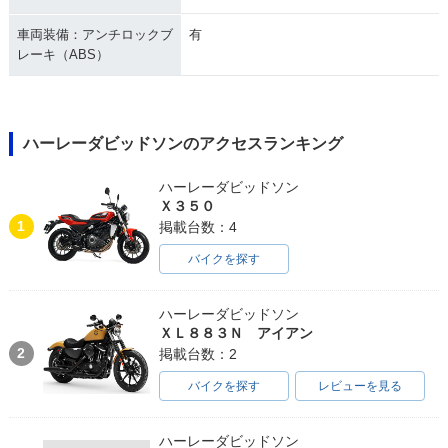
車両装備：アンチロックブ
有
レーキ（ABS）
ハーレーダビッドソンのアクセスランキング
ハーレーダビッドソン
Ｘ３５０
1
掲載台数：4
バイクを探す
ハーレーダビッドソン
ＸＬ８８３Ｎ アイアン
2
掲載台数：2
バイクを探す
レビューを見る
ハーレーダビッドソン