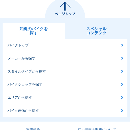
沖縄のバイクを
スペシャル
探す
コンテンツ
バイクトップ
メーカーから探す
スタイルタイプから探す
バイクショップを探す
エリアから探す
バイク画像から探す
利用規約
個人情報の取扱について