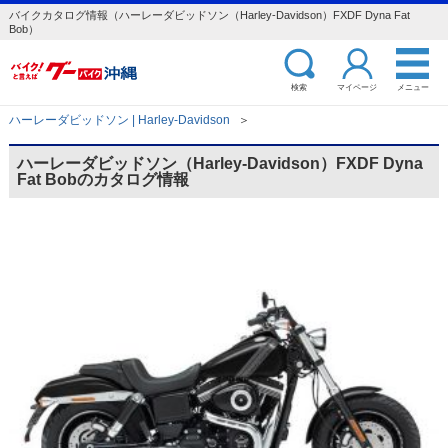
バイクカタログ情報（ハーレーダビッドソン（Harley-Davidson）FXDF Dyna Fat
Bob）
検索
マイページ
メニュー
ハーレーダビッドソン | Harley-Davidson
＞
ハーレーダビッドソン（Harley-Davidson）FXDF Dyna
Fat Bobのカタログ情報