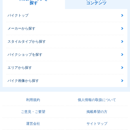
探す
コンテンツ
バイクトップ
メーカーから探す
スタイルタイプから探す
バイクショップを探す
エリアから探す
バイク画像から探す
利用規約
個人情報の取扱について
ご意見・ご要望
掲載希望の方
運営会社
サイトマップ