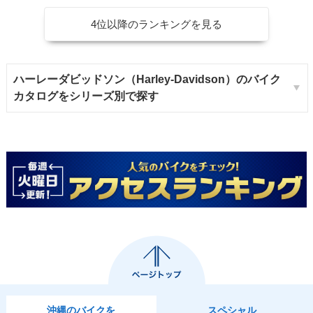
4位以降のランキングを見る
ハーレーダビッドソン（Harley-Davidson）のバイク
カタログをシリーズ別で探す
沖縄のバイクを
スペシャル