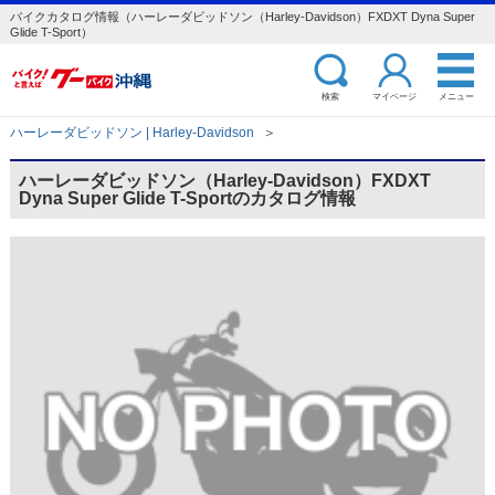
バイクカタログ情報（ハーレーダビッドソン（Harley-Davidson）FXDXT Dyna Super
Glide T-Sport）
検索
マイページ
メニュー
ハーレーダビッドソン | Harley-Davidson
＞
ハーレーダビッドソン（Harley-Davidson）FXDXT
Dyna Super Glide T-Sportのカタログ情報