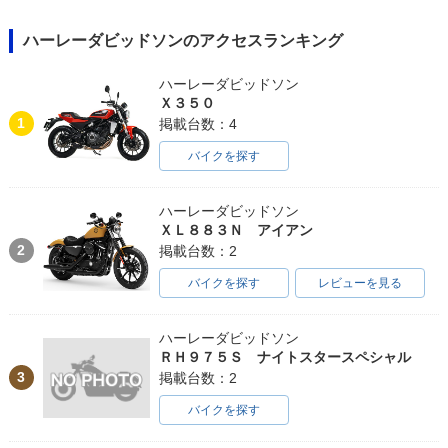
ハーレーダビッドソンのアクセスランキング
ハーレーダビッドソン
Ｘ３５０
1
掲載台数：4
バイクを探す
ハーレーダビッドソン
ＸＬ８８３Ｎ アイアン
2
掲載台数：2
バイクを探す
レビューを見る
ハーレーダビッドソン
ＲＨ９７５Ｓ ナイトスタースペシャル
3
掲載台数：2
バイクを探す