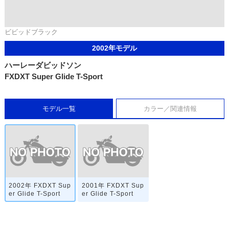
ビビッドブラック
2002年モデル
ハーレーダビッドソン
FXDXT Super Glide T-Sport
モデル一覧
カラー／関連情報
2002年 FXDXT Sup
2001年 FXDXT Sup
er Glide T-Sport
er Glide T-Sport