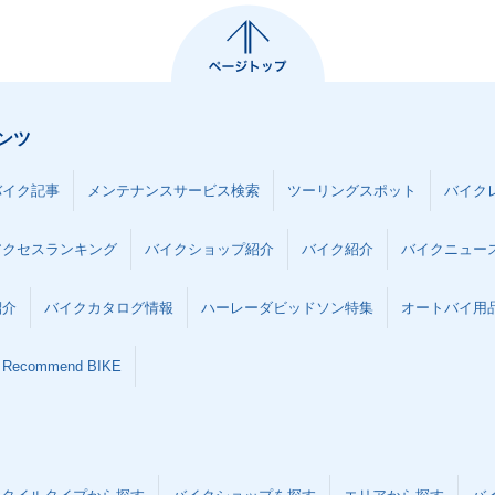
ンツ
バイク記事
メンテナンスサービス検索
ツーリングスポット
バイク
アクセスランキング
バイクショップ紹介
バイク紹介
バイクニュー
紹介
バイクカタログ情報
ハーレーダビッドソン特集
オートバイ用品な
Recommend BIKE