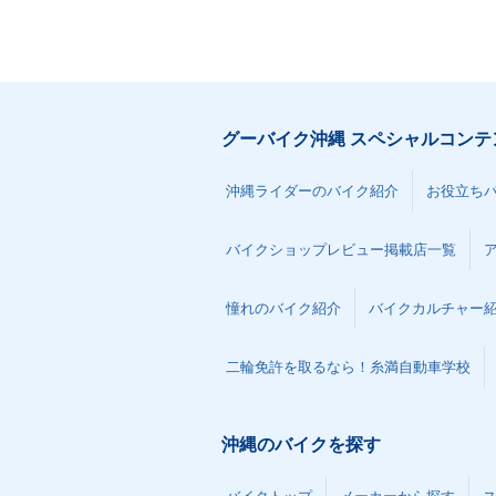
グーバイク沖縄 スペシャルコンテ
沖縄ライダーのバイク紹介
お役立ち
バイクショップレビュー掲載店一覧
憧れのバイク紹介
バイクカルチャー
二輪免許を取るなら！糸満自動車学校
沖縄のバイクを探す