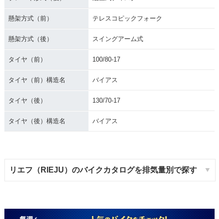
懸架方式（前）
テレスコピックフォーク
懸架方式（後）
スイングアーム式
タイヤ（前）
100/80-17
タイヤ（前）構造名
バイアス
タイヤ（後）
130/70-17
タイヤ（後）構造名
バイアス
リエフ（RIEJU）のバイクカタログを排気量別で探す