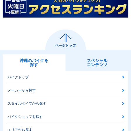
沖縄のバイクを
スペシャル
探す
コンテンツ
バイクトップ
メーカーから探す
スタイルタイプから探す
バイクショップを探す
エリアから探す