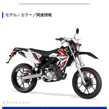
モデル／カラー／関連情報
ホワイトストリート