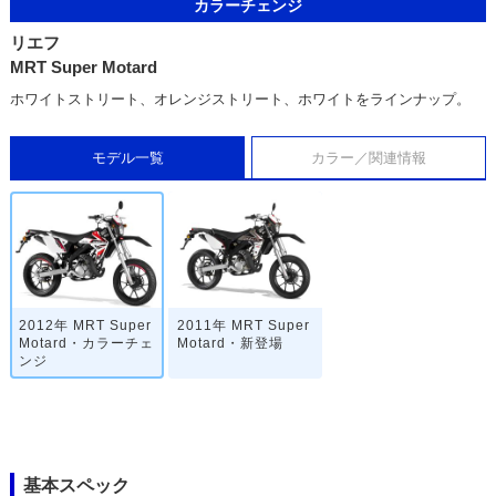
カラーチェンジ
リエフ
MRT Super Motard
ホワイトストリート、オレンジストリート、ホワイトをラインナップ。
モデル一覧
カラー／関連情報
2012年 MRT Super
2011年 MRT Super
Motard・カラーチェ
Motard・新登場
ンジ
基本スペック