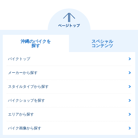
沖縄のバイクを
スペシャル
探す
コンテンツ
バイクトップ
メーカーから探す
スタイルタイプから探す
バイクショップを探す
エリアから探す
バイク画像から探す