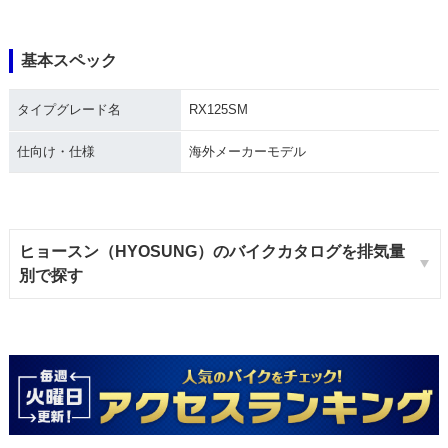
基本スペック
タイプグレード名
RX125SM
仕向け・仕様
海外メーカーモデル
ヒョースン（HYOSUNG）のバイクカタログを排気量
別で探す