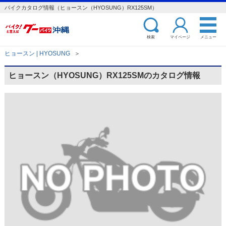
バイクカタログ情報（ヒョースン（HYOSUNG）RX125SM）
検索
マイページ
メニュー
ヒョースン | HYOSUNG
＞
ヒョースン（HYOSUNG）RX125SMのカタログ情報