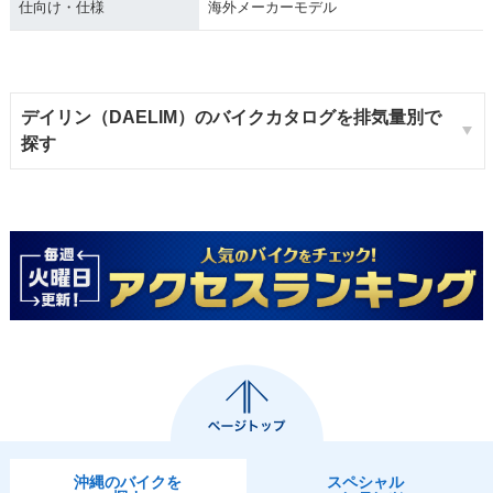
仕向け・仕様
海外メーカーモデル
デイリン（DAELIM）のバイクカタログを排気量別で
探す
沖縄のバイクを
スペシャル