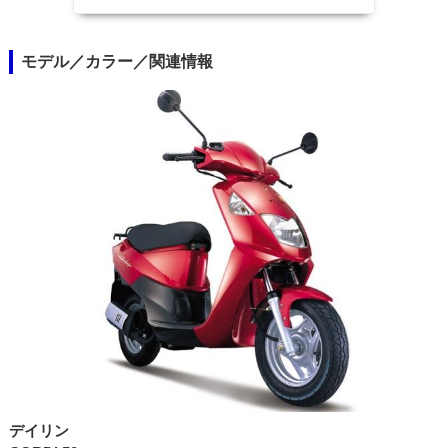
モデル／カラー／関連情報
デイリン