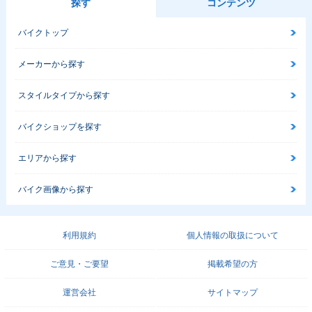
探す
コンテンツ
バイクトップ
メーカーから探す
スタイルタイプから探す
バイクショップを探す
エリアから探す
バイク画像から探す
利用規約
個人情報の取扱について
ご意見・ご要望
掲載希望の方
運営会社
サイトマップ