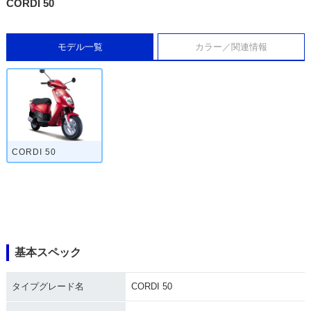
CORDI 50
モデル一覧
カラー／関連情報
CORDI 50
基本スペック
タイプグレード名
CORDI 50