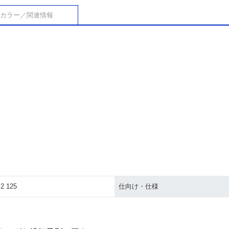
カラー／関連情報
2 125
仕向け・仕様