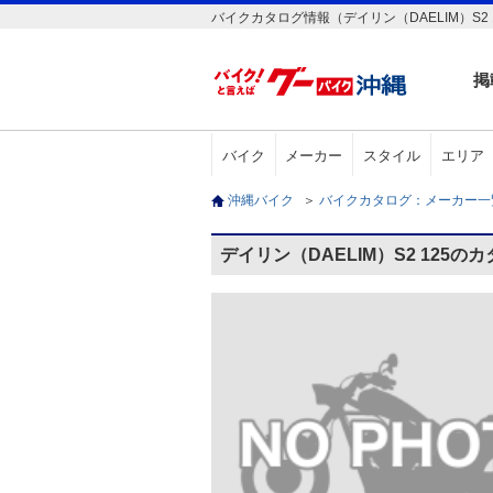
バイクカタログ情報（デイリン（DAELIM）S2 
掲
バイク
メーカー
スタイル
エリア
沖縄バイク
＞
バイクカタログ：メーカー
デイリン（DAELIM）S2 125の