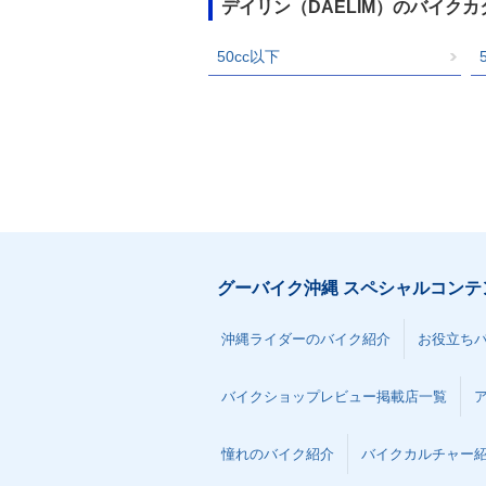
デイリン（DAELIM）のバイク
50cc以下
グーバイク沖縄 スペシャルコンテ
沖縄ライダーのバイク紹介
お役立ち
バイクショップレビュー掲載店一覧
憧れのバイク紹介
バイクカルチャー