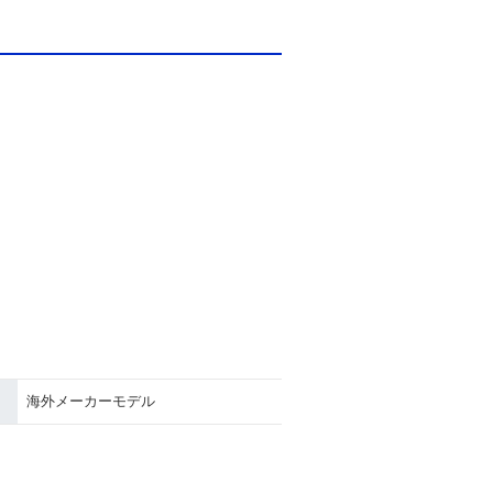
海外メーカーモデル