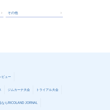
その他
レビュー
ス
ジムカーナ大会
トライアル大会
らRICOLAND JORNAL