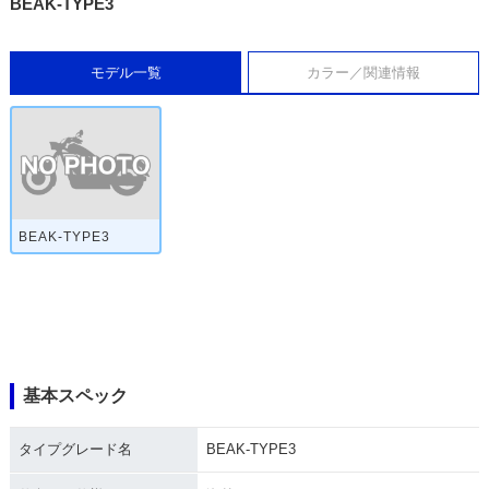
BEAK-TYPE3
モデル一覧
カラー／関連情報
BEAK-TYPE3
基本スペック
タイプグレード名
BEAK-TYPE3