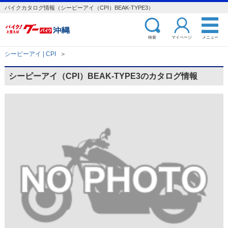
バイクカタログ情報（シーピーアイ（CPI）BEAK-TYPE3）
検索
マイページ
メニュー
シーピーアイ | CPI
＞
シーピーアイ（CPI）BEAK-TYPE3のカタログ情報