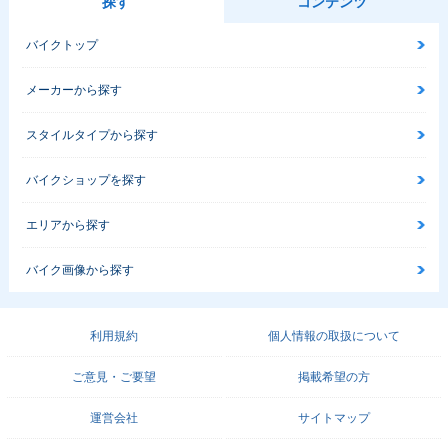
探す
コンテンツ
バイクトップ
メーカーから探す
スタイルタイプから探す
バイクショップを探す
エリアから探す
バイク画像から探す
利用規約
個人情報の取扱について
ご意見・ご要望
掲載希望の方
運営会社
サイトマップ