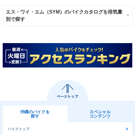
エス・ワイ・エム（SYM）のバイクカタログを排気量
別で探す
沖縄のバイクを
スペシャル
探す
コンテンツ
バイクトップ