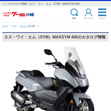
バイクカタログ情報（エス・ワイ・エム（SYM）MAXSYM 400）
検索
マイページ
メニュー
エス・ワイ・エム | SYM
＞
エス・ワイ・エム（SYM）MAXSYM 400のカタログ情報