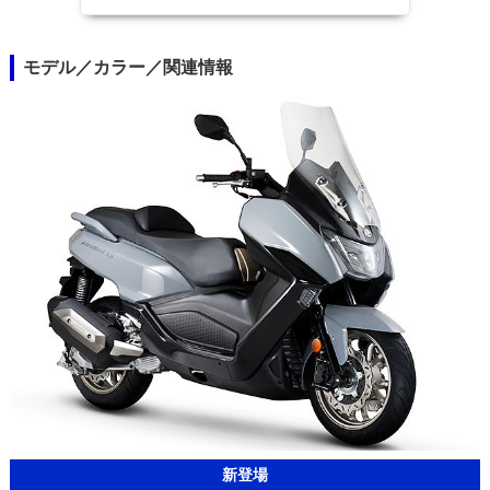
モデル／カラー／関連情報
新登場