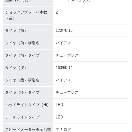
ショックアブソーバ本数
2
（後）
タイヤ（前）
120/70-15
タイヤ（前）構造名
バイアス
タイヤ（前）タイプ
チューブレス
タイヤ（後）
160/60-14
タイヤ（後）構造名
バイアス
タイヤ（後）タイプ
チューブレス
ヘッドライトタイプ（Hi）
LED
テールライトタイプ
LED
スピードメーター表示形式
アナログ