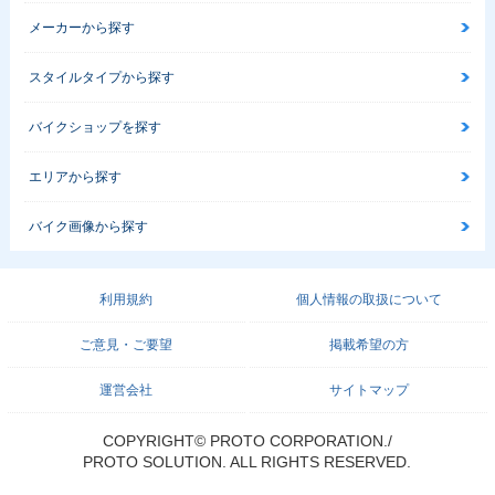
メーカーから探す
スタイルタイプから探す
バイクショップを探す
エリアから探す
バイク画像から探す
利用規約
個人情報の取扱について
ご意見・ご要望
掲載希望の方
運営会社
サイトマップ
COPYRIGHT© PROTO CORPORATION./
PROTO SOLUTION. ALL RIGHTS RESERVED.