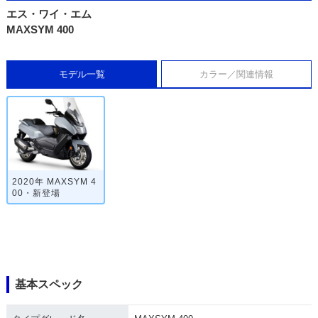
エス・ワイ・エム
MAXSYM 400
モデル一覧
カラー／関連情報
2020年 MAXSYM 4
00・新登場
基本スペック