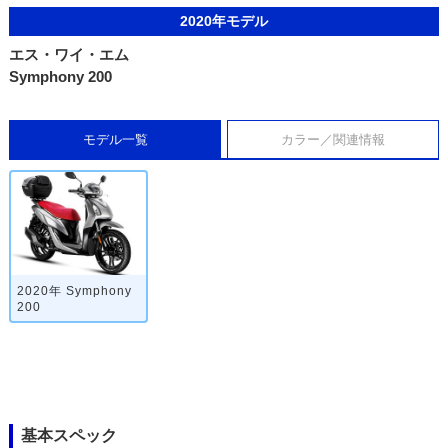
2020年モデル
エス・ワイ・エム
Symphony 200
モデル一覧
カラー／関連情報
2020年 Symphony
200
基本スペック