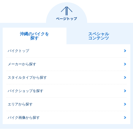
沖縄のバイクを
スペシャル
探す
コンテンツ
バイクトップ
メーカーから探す
スタイルタイプから探す
バイクショップを探す
エリアから探す
バイク画像から探す