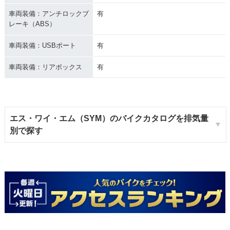
車両装備：アンチロックブ
有
レーキ（ABS）
車両装備：USBポート
有
車両装備：リアボックス
有
エス・ワイ・エム（SYM）のバイクカタログを排気量
別で探す