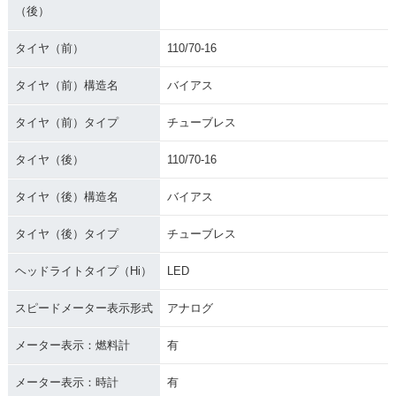
（後）
タイヤ（前）
110/70-16
タイヤ（前）構造名
バイアス
タイヤ（前）タイプ
チューブレス
タイヤ（後）
110/70-16
タイヤ（後）構造名
バイアス
タイヤ（後）タイプ
チューブレス
ヘッドライトタイプ（Hi）
LED
スピードメーター表示形式
アナログ
メーター表示：燃料計
有
メーター表示：時計
有