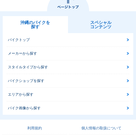
沖縄のバイクを
スペシャル
探す
コンテンツ
バイクトップ
メーカーから探す
スタイルタイプから探す
バイクショップを探す
エリアから探す
バイク画像から探す
利用規約
個人情報の取扱について