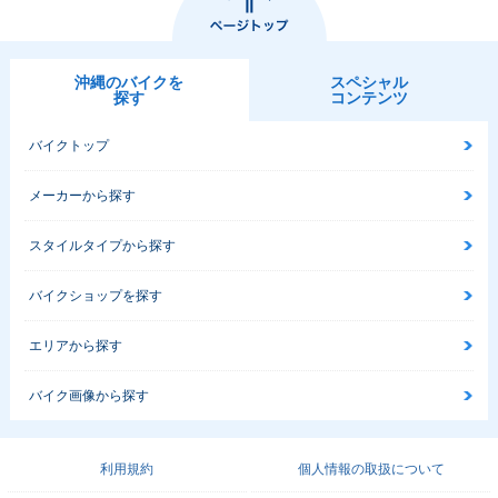
沖縄のバイクを
スペシャル
探す
コンテンツ
バイクトップ
メーカーから探す
スタイルタイプから探す
バイクショップを探す
エリアから探す
バイク画像から探す
利用規約
個人情報の取扱について