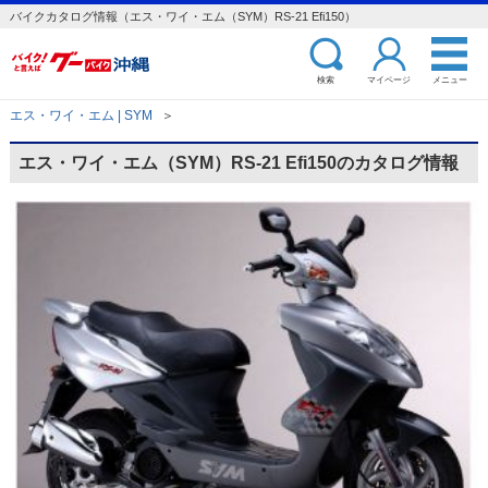
バイクカタログ情報（エス・ワイ・エム（SYM）RS-21 Efi150）
検索
マイページ
メニュー
エス・ワイ・エム | SYM
＞
エス・ワイ・エム（SYM）RS-21 Efi150のカタログ情報