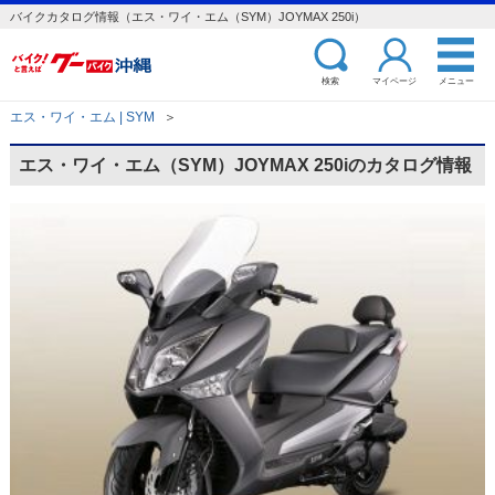
バイクカタログ情報（エス・ワイ・エム（SYM）JOYMAX 250i）
検索
マイページ
メニュー
エス・ワイ・エム | SYM
＞
エス・ワイ・エム（SYM）JOYMAX 250iのカタログ情報