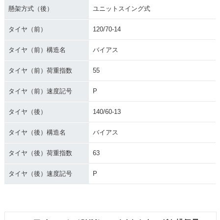
懸架方式（後）
ユニットスイング式
タイヤ（前）
120/70-14
タイヤ（前）構造名
バイアス
タイヤ（前）荷重指数
55
タイヤ（前）速度記号
P
タイヤ（後）
140/60-13
タイヤ（後）構造名
バイアス
タイヤ（後）荷重指数
63
タイヤ（後）速度記号
P