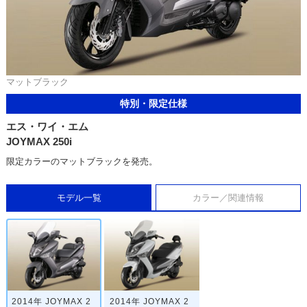
マットブラック
特別・限定仕様
エス・ワイ・エム
JOYMAX 250i
限定カラーのマットブラックを発売。
モデル一覧
カラー／関連情報
2014年 JOYMAX 2
2014年 JOYMAX 2