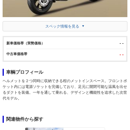
スペック情報を見る
- -
新車価格帯（実勢価格）
中古車価格帯
- -
車輌プロフィール
ヘルメットを２つ同時に収納できる程のメットインスペース。フロントポ
ケット内には電源ソケットを完備しており、足元に開閉可能な温風を出せ
るダクトを装備。一年を通して乗れる、デザインと機能性を追求した次世
代モデル。
関連物件から探す