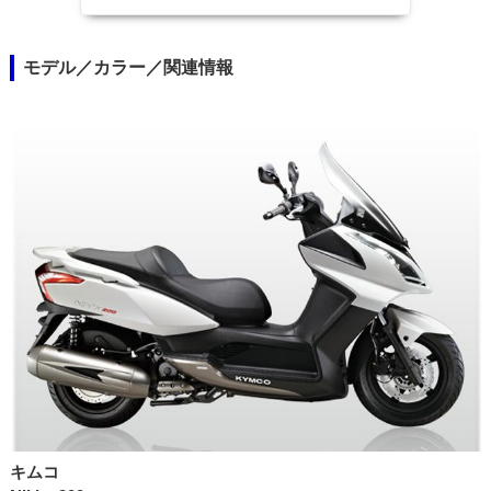
モデル／カラー／関連情報
キムコ