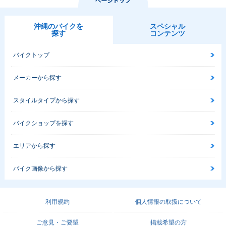
沖縄のバイクを
スペシャル
探す
コンテンツ
バイクトップ
メーカーから探す
スタイルタイプから探す
バイクショップを探す
エリアから探す
バイク画像から探す
利用規約
個人情報の取扱について
ご意見・ご要望
掲載希望の方