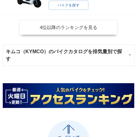
バイクを探す
4位以降のランキングを見る
キムコ（KYMCO）のバイクカタログを排気量別で探
す