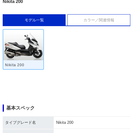
Nikita 200
モデル一覧
カラー／関連情報
Nikita 200
基本スペック
タイプグレード名
Nikita 200