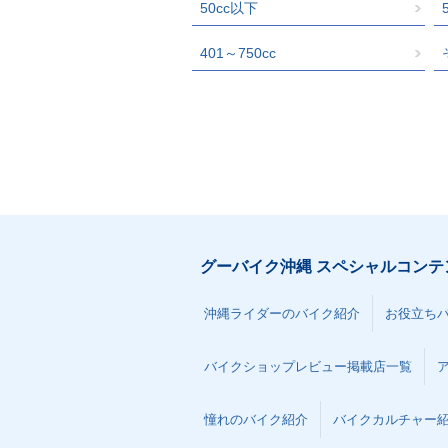
50cc以下
401～750cc
グーバイク沖縄 スペシャルコンテ
沖縄ライダーのバイク紹介
お役立ち
バイクショップレビュー掲載店一覧
憧れのバイク紹介
バイクカルチャー