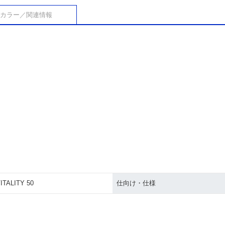
カラー／関連情報
ITALITY 50
仕向け・仕様