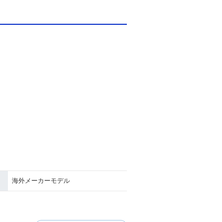
海外メーカーモデル