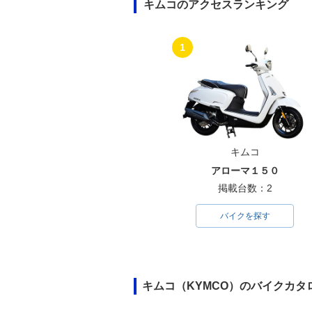
キムコのアクセスランキング
1
キムコ
アローマ１５０
掲載台数：2
バイクを探す
キムコ（KYMCO）のバイクカタ