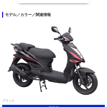
モデル／カラー／関連情報
ブラック