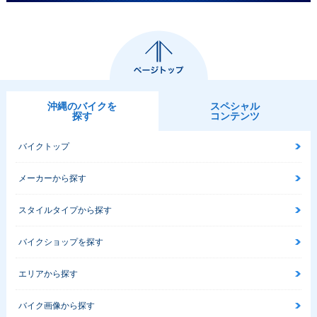
沖縄のバイクを
スペシャル
探す
コンテンツ
バイクトップ
メーカーから探す
スタイルタイプから探す
バイクショップを探す
エリアから探す
バイク画像から探す