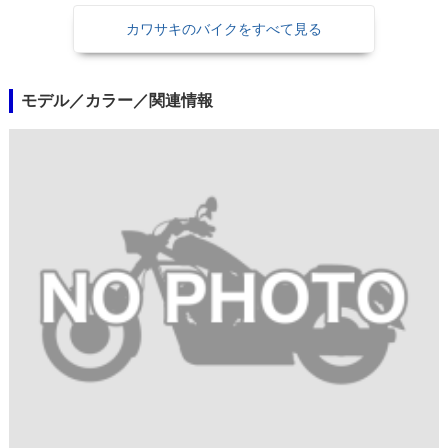
カワサキのバイクをすべて見る
モデル／カラー／関連情報