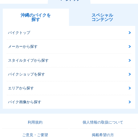
沖縄のバイクを
スペシャル
探す
コンテンツ
バイクトップ
メーカーから探す
スタイルタイプから探す
バイクショップを探す
エリアから探す
バイク画像から探す
利用規約
個人情報の取扱について
ご意見・ご要望
掲載希望の方