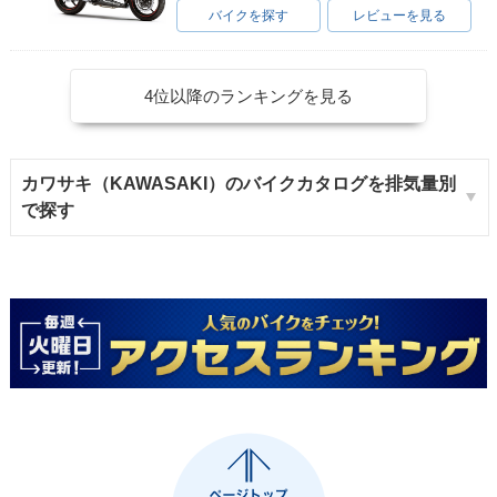
バイクを探す
レビューを見る
4位以降のランキングを見る
カワサキ（KAWASAKI）のバイクカタログを排気量別
で探す