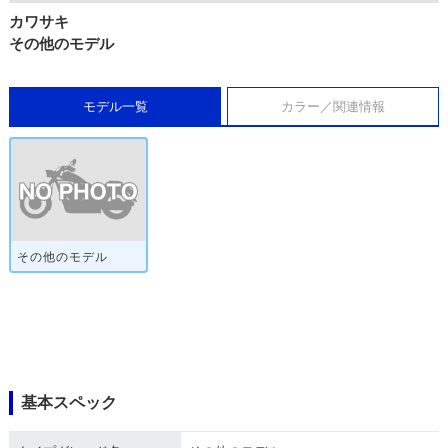
カワサキ
その他のモデル
モデル一覧
カラー／関連情報
その他のモデル
基本スペック