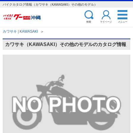
バイクカタログ情報（カワサキ（KAWASAKI）その他のモデル）
検索
マイページ
メニュー
カワサキ | KAWASAKI
＞
カワサキ（KAWASAKI）その他のモデルのカタログ情報