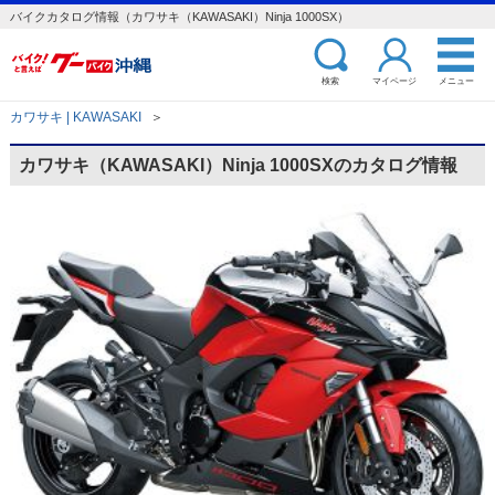
バイクカタログ情報（カワサキ（KAWASAKI）Ninja 1000SX）
検索
マイページ
メニュー
カワサキ | KAWASAKI
＞
カワサキ（KAWASAKI）Ninja 1000SXのカタログ情報