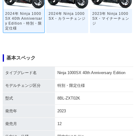
2024年 Ninja 1000
2024年 Ninja 1000
2023年 Ninja 1000
SX 40th Anniversar
SX・カラーチェンジ
SX・マイナーチェン
y Edition・特別・限
ジ
定仕様
基本スペック
タイプグレード名
Ninja 1000SX 40th Anniversary Edition
2022年 Ninja 1000
2021年 Ninja 1000
2020年 Ninja 1000
SX・カラーチェンジ
SX・カラーチェンジ
SX・新登場
モデルチェンジ区分
特別・限定仕様
型式
8BL-ZXT02K
発売年
2023
発売月
12
2020年 Ninja 1000
SX