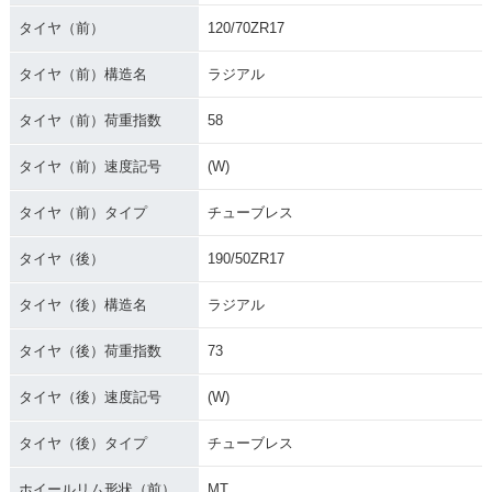
タイヤ（前）
120/70ZR17
タイヤ（前）構造名
ラジアル
タイヤ（前）荷重指数
58
タイヤ（前）速度記号
(W)
タイヤ（前）タイプ
チューブレス
タイヤ（後）
190/50ZR17
タイヤ（後）構造名
ラジアル
タイヤ（後）荷重指数
73
タイヤ（後）速度記号
(W)
タイヤ（後）タイプ
チューブレス
ホイールリム形状（前）
MT