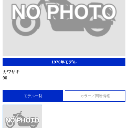
1970年モデル
カワサキ
90
モデル一覧
カラー／関連情報