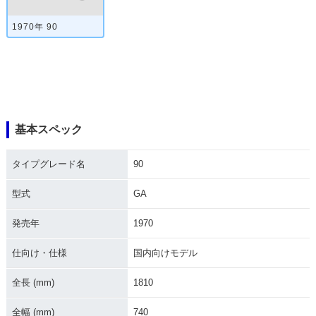
1970年 90
基本スペック
タイプグレード名
90
型式
GA
発売年
1970
仕向け・仕様
国内向けモデル
全長 (mm)
1810
全幅 (mm)
740