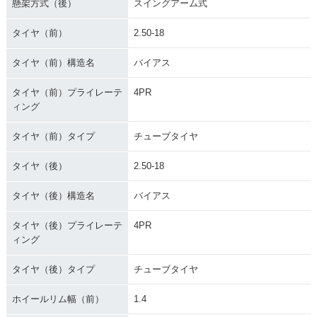
懸架方式（後）
スイングアーム式
タイヤ（前）
2.50-18
タイヤ（前）構造名
バイアス
タイヤ（前）プライレーテ
4PR
ィング
タイヤ（前）タイプ
チューブタイヤ
タイヤ（後）
2.50-18
タイヤ（後）構造名
バイアス
タイヤ（後）プライレーテ
4PR
ィング
タイヤ（後）タイプ
チューブタイヤ
ホイールリム幅（前）
1.4