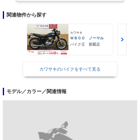
関連物件から探す
カワサキ
Ｗ８００ ノーマル
バイク王 那覇店
カワサキのバイクをすべて見る
モデル／カラー／関連情報