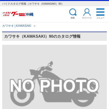
バイクカタログ情報（カワサキ（KAWASAKI）90）
検索
マイページ
メニュー
カワサキ | KAWASAKI
＞
カワサキ（KAWASAKI）90のカタログ情報