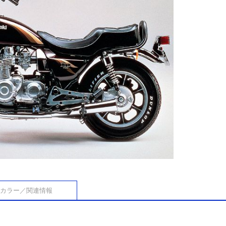
カラー／関連情報