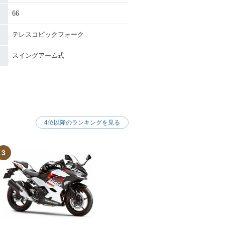
66
テレスコピックフォーク
スイングアーム式
4位以降のランキングを見る
3