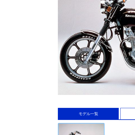
モデル一覧