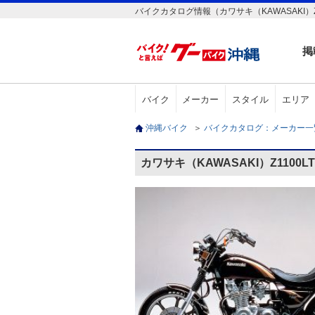
バイクカタログ情報（カワサキ（KAWASAKI）Z1
掲
バイク
メーカー
スタイル
エリア
沖縄バイク
＞
バイクカタログ：メーカー
カワサキ（KAWASAKI）Z1100