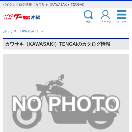
バイクカタログ情報（カワサキ（KAWASAKI）TENGAI）
検索
マイページ
メニュー
カワサキ | KAWASAKI
＞
カワサキ（KAWASAKI）TENGAIのカタログ情報