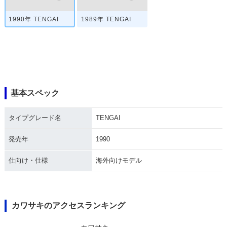
1990年 TENGAI
1989年 TENGAI
基本スペック
タイプグレード名
TENGAI
発売年
1990
仕向け・仕様
海外向けモデル
カワサキのアクセスランキング