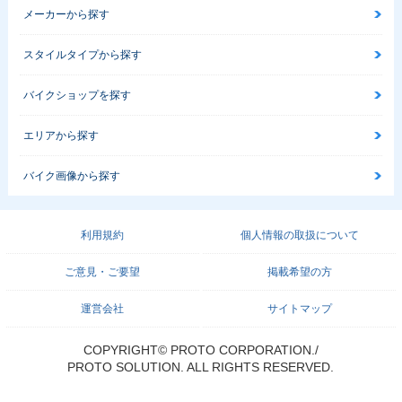
メーカーから探す
スタイルタイプから探す
バイクショップを探す
エリアから探す
バイク画像から探す
利用規約
個人情報の取扱について
ご意見・ご要望
掲載希望の方
運営会社
サイトマップ
COPYRIGHT© PROTO CORPORATION./
PROTO SOLUTION. ALL RIGHTS RESERVED.