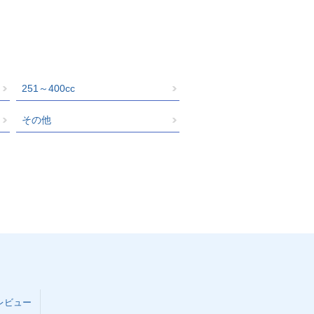
251～400cc
その他
レビュー