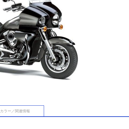
カラー／関連情報