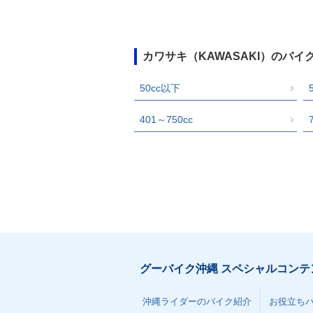
カワサキ（KAWASAKI）のバ
50cc以下
401～750cc
グーバイク沖縄 スペシャルコンテ
沖縄ライダーのバイク紹介
お役立ち