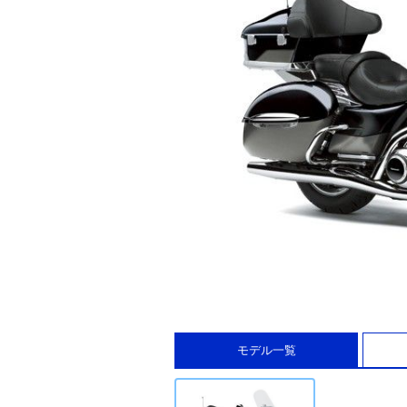
モデル一覧