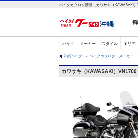
バイクカタログ情報（カワサキ（KAWASAKI）VN
掲
バイク
メーカー
スタイル
エリア
沖縄バイク
＞
バイクカタログ：メーカー
カワサキ（KAWASAKI）VN170